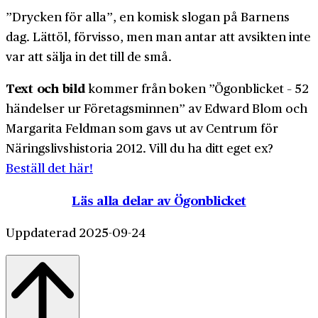
”Drycken för alla”, en komisk slogan på Barnens
dag. Lättöl, förvisso, men man antar att avsikten inte
var att sälja in det till de små.
Text och bild
kommer från boken ”Ögonblicket – 52
händelser ur Företagsminnen” av Edward Blom och
Margarita Feldman som gavs ut av Centrum för
Näringslivshistoria 2012. Vill du ha ditt eget ex?
Beställ det här!
Läs alla delar av Ögonblicket
Uppdaterad 2025-09-24