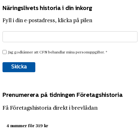
Näringslivets historia i din inkorg
Fyll i din e-postadress, klicka på pilen
Prenumerera på tidningen Företagshistoria
Få Företagshistoria direkt i brevlådan
4 nummer för 319 kr