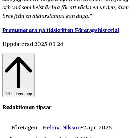
och vad som helst är bra för att väcka en ur den, även
brev från en diktar­slampa kan duga.”
Prenumerera på tidskriften Företagshistoria!
Uppdaterad 2025-09-24
Till sidans topp
Redaktionen tipsar
Företagen
Helena Nilsson
2 apr. 2026