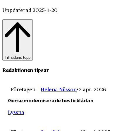
Uppdaterad 2025-11-20
Till sidans topp
Redaktionen tipsar
Företagen
Helena Nilsson
2 apr. 2026
Gense moderniserade besticklådan
Lyssna