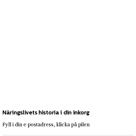
Näringslivets historia i din inkorg
Fyll i din e-postadress, klicka på pilen