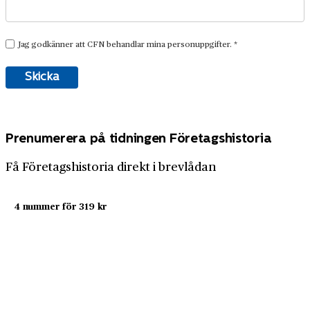
Prenumerera på tidningen Företagshistoria
Få Företagshistoria direkt i brevlådan
4 nummer för 319 kr
Prenumerera nu