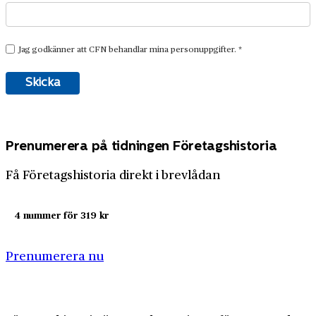
Prenumerera på tidningen Företagshistoria
Få Företagshistoria direkt i brevlådan
4 nummer för 319 kr
Prenumerera nu