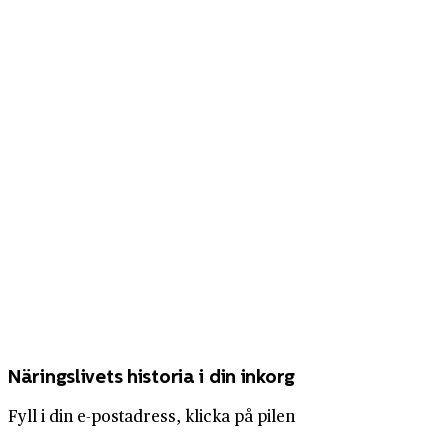
Näringslivets historia i din inkorg
Fyll i din e-postadress, klicka på pilen