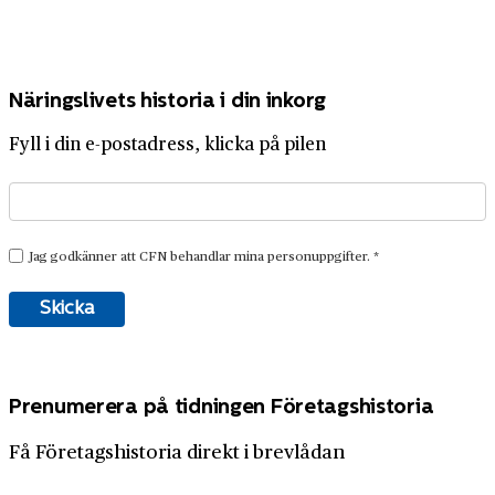
Näringslivets historia i din inkorg
Fyll i din e-postadress, klicka på pilen
Prenumerera på tidningen Företagshistoria
Få Företagshistoria direkt i brevlådan